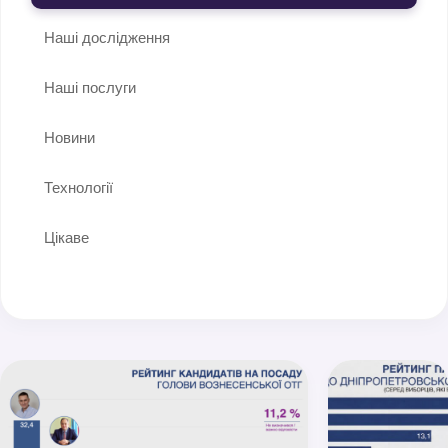
Наші дослідження
Наші послуги
Новини
Технології
Цікаве