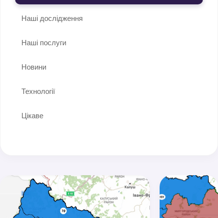
Наші дослідження
Наші послуги
Новини
Технології
Цікаве