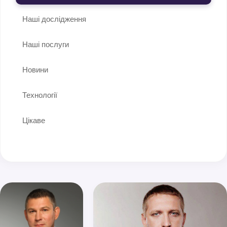
Наші дослідження
Наші послуги
Новини
Технології
Цікаве